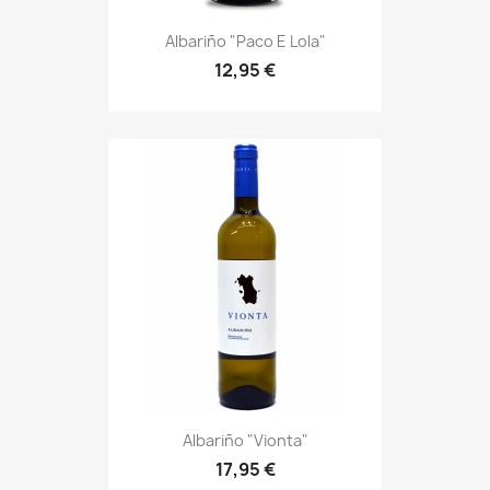
Albariño "Paco E Lola"
12,95 €
Albariño "Vionta"
17,95 €