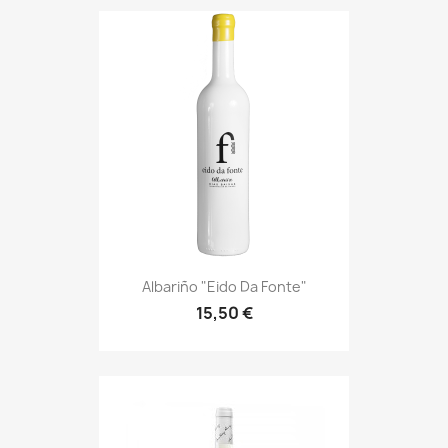
Albariño "Eido Da Fonte"
15,50 €