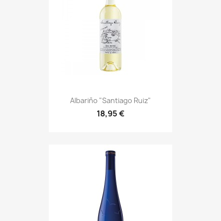
Albariño "Santiago Ruiz"
18,95 €