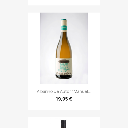
Albariño De Autor "Manuel...
19,95 €